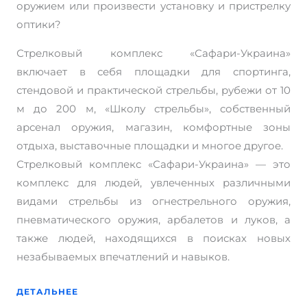
v
оружием или произвести установку и пристрелку
e
оптики?
:
Стрелковый комплекс «Сафари-Украина»
включает в себя площадки для спортинга,
стендовой и практической стрельбы, рубежи от 10
м до 200 м, «Школу стрельбы», собственный
арсенал оружия, магазин, комфортные зоны
отдыха, выставочные площадки и многое другое.
Стрелковый комплекс «Сафари-Украина» — это
комплекс для людей, увлеченных различными
видами стрельбы из огнестрельного оружия,
пневматического оружия, арбалетов и луков, а
также людей, находящихся в поисках новых
незабываемых впечатлений и навыков.
ДЕТАЛЬНЕЕ