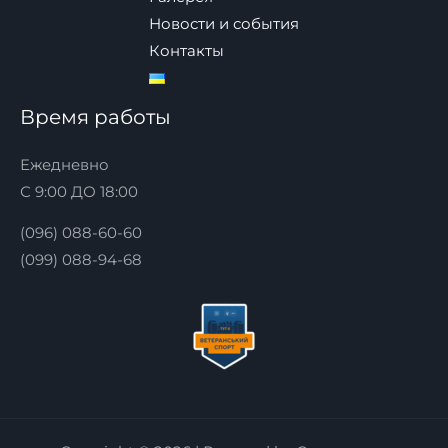
Новости и события
Контакты
Время работы
Ежедневно
С 9:00 ДО 18:00
(096) 088-60-60
(099) 088-94-68