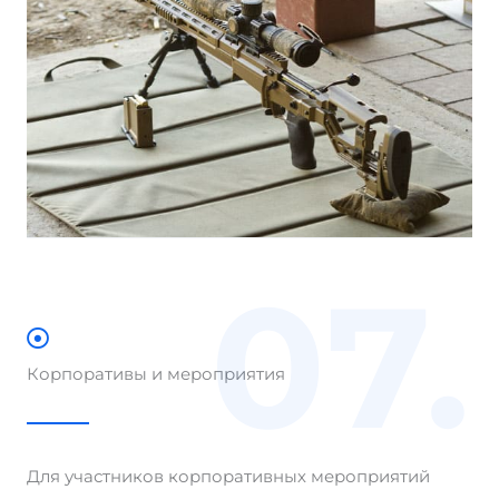
07.
Корпоративы и мероприятия
Для участников корпоративных мероприятий