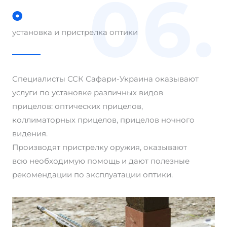
06.
установка и пристрелка оптики
Специалисты ССК Сафари-Украина оказывают
услуги по установке различных видов
прицелов: оптических прицелов,
коллиматорных прицелов, прицелов ночного
видения.
Производят пристрелку оружия, оказывают
всю необходимую помощь и дают полезные
рекомендации по эксплуатации оптики.