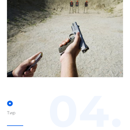
04.
Тир