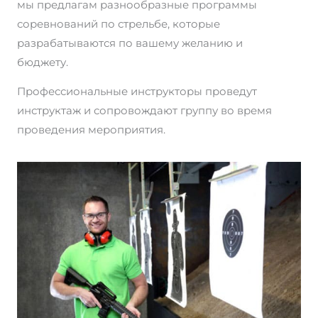
мы предлагам разнообразные программы
соревнований по стрельбе, которые
разрабатываются по вашему желанию и
бюджету.
Профессиональные инструкторы проведут
инструктаж и сопровождают группу во время
проведения мероприятия.