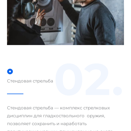
02.
Стендовая стрельба
Стендовая стрельба — комплекс стрелковых
дисциплин для гладкоствольного оружия,
позволяет сохранить и наработать