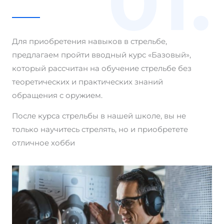
01.
Для приобретения навыков в стрельбе,
предлагаем пройти вводный курс «Базовый»,
который рассчитан на обучение стрельбе без
теоретических и практических знаний
обращения с оружием.
После курса стрельбы в нашей школе, вы не
только научитесь стрелять, но и приобретете
отличное хобби