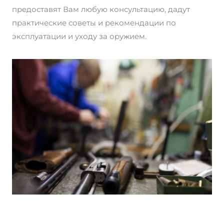
предоставят Вам любую консультацию, дадут
практические советы и рекомендации по
эксплуатации и уходу за оружием.