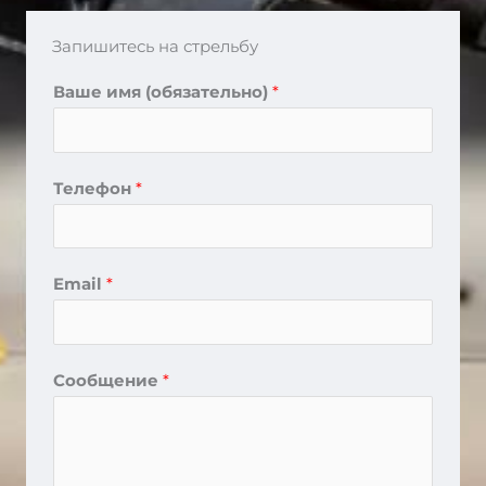
Запишитесь на стрельбу
Ваше имя (обязательно)
*
Телефон
*
Email
*
Сообщение
*