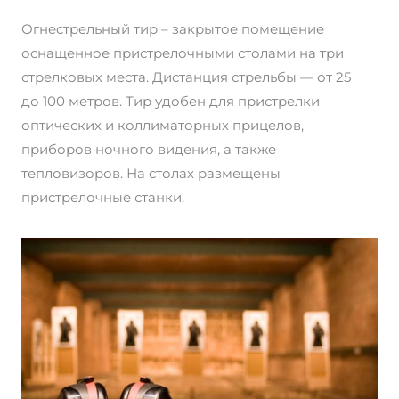
Огнестрельный тир – закрытое помещение
оснащенное пристрелочными столами на три
стрелковых места. Дистанция стрельбы — от 25
до 100 метров. Тир удобен для пристрелки
оптических и коллиматорных прицелов,
приборов ночного видения, а также
тепловизоров. На столах размещены
пристрелочные станки.