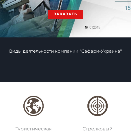
ЗАКАЗАТЬ
Виды деятельности компании "Сафари-Украина"
Туристическая
Стрелковый