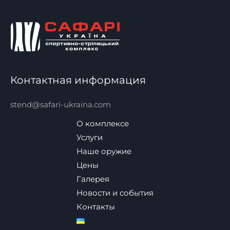
Контактная информация
stend@safari-ukraina.com
О комплексе
Услуги
Наше оружие
Цены
Галерея
Новости и события
Контакты