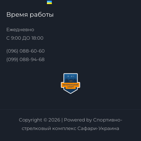
Время работы
Ежедневно
С 9:00 ДО 18:00
(096) 088-60-60
(099) 088-94-68
Copyright © 2026 | Powered by Спортивно-
стрелковый комплекс Сафари-Украина