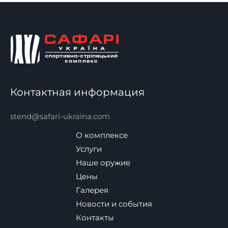
Контактная информация
stend@safari-ukraina.com
О комплексе
Услуги
Наше оружие
Цены
Галерея
Новости и события
Контакты