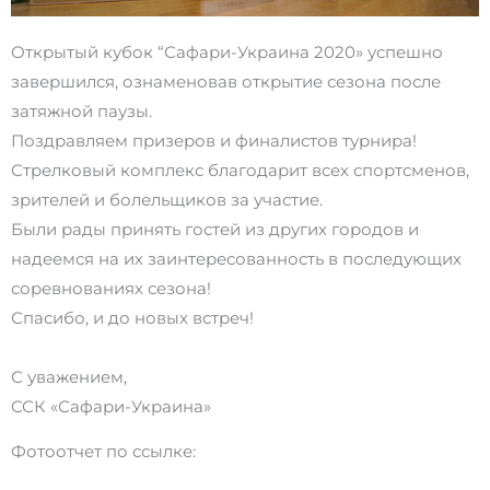
Открытый кубок “Сафари-Украина 2020» успешно
завершился, ознаменовав открытие сезона после
затяжной паузы.
Поздравляем призеров и финалистов турнира!
Стрелковый комплекс благодарит всех спортсменов,
зрителей и болельщиков за участие.
Были рады принять гостей из других городов и
надеемся на их заинтересованность в последующих
соревнованиях сезона!
Спасибо, и до новых встреч!
С уважением,
ССК «Сафари-Украина»
Фотоотчет по ссылке: