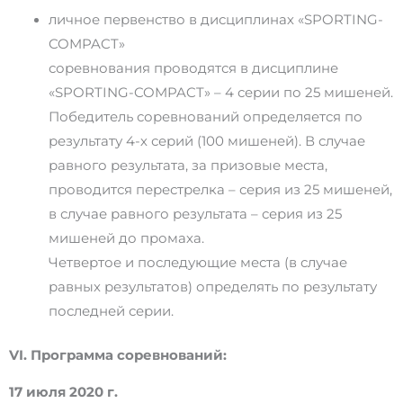
личное первенство в дисциплинах «SPORTING-
COMPACT»
соревнования проводятся в дисциплине
«SPORTING-COMPACT» – 4 серии по 25 мишеней.
Победитель соревнований определяется по
результату 4-х серий (100 мишеней). В случае
равного результата, за призовые места,
проводится перестрелка – серия из 25 мишеней,
в случае равного результата – серия из 25
мишеней до промаха.
Четвертое и последующие места (в случае
равных результатов) определять по результату
последней серии.
VI. Программа соревнований:
17 июля 2020 г.