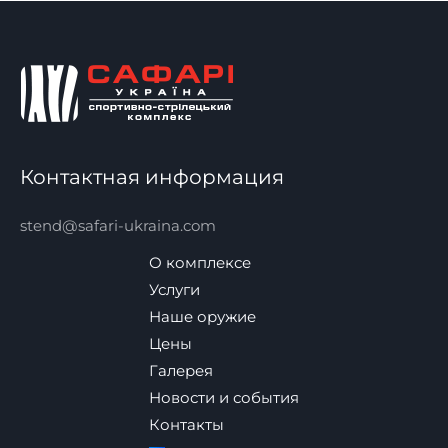
Контактная информация
stend@safari-ukraina.com
О комплексе
Услуги
Наше оружие
Цены
Галерея
Новости и события
Контакты