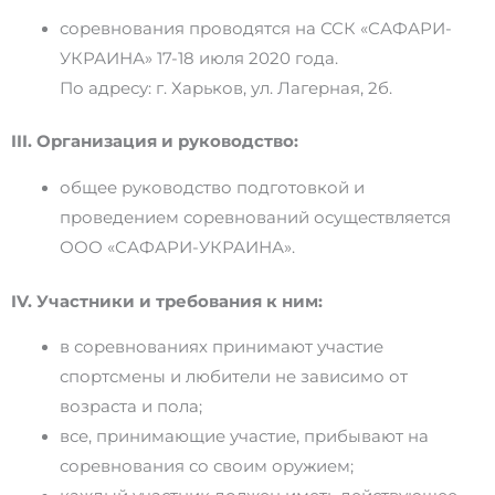
соревнования проводятся на ССК «САФАРИ-
УКРАИНА» 17-18 июля 2020 года.
По адресу: г. Харьков, ул. Лагерная, 2б.
III. Организация и руководство:
общее руководство подготовкой и
проведением соревнований осуществляется
ООО «САФАРИ-УКРАИНА».
IV. Участники и требования к ним:
в соревнованиях принимают участие
спортсмены и любители не зависимо от
возраста и пола;
все, принимающие участие, прибывают на
соревнования со своим оружием;