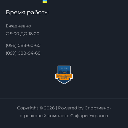
Время работы
Ежедневно
С 9:00 ДО 18:00
(096) 088-60-60
(099) 088-94-68
Copyright © 2026 | Powered by Спортивно-
стрелковый комплекс Сафари-Украина