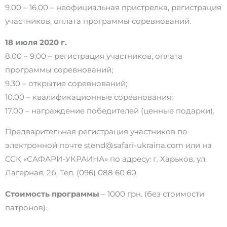
9.00 – 16.00 – неофициальная пристрелка, регистрация
участников, оплата программы соревнований.
18 июля 2020 г.
8.00 – 9.00 – регистрация участников, оплата
программы соревнований;
9.30 – открытие соревнований;
10.00 – квалификационные соревнования;
17.00 – награждение победителей (ценные подарки).
Предварительная регистрация участников по
электронной почте stend@safari-ukraina.com или на
ССК «САФАРИ-УКРАИНА» по адресу: г. Харьков, ул.
Лагерная, 2б. Тел. (096) 088 60 60.
Стоимость программы
– 1000 грн. (без стоимости
патронов).