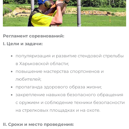
Регламент соревнований:
I. Цели и задачи:
популяризация и развитие стендовой стрельбы
в Харьковской области;
повышение мастерства спортсменов и
любителей;
пропаганда здорового образа жизни;
закрепление навыков безопасного обращения
с оружием и соблюдение техники безопасности
на стрелковых площадках и на охоте.
II. Сроки и место проведения: