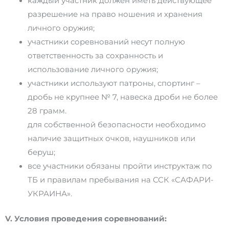
каждый участник должен иметь действующее
разрешение на право ношения и хранения
личного оружия;
участники соревнований несут полную
ответственность за сохранность и
использование личного оружия;
участники используют патроны, спортинг –
дробь не крупнее № 7, навеска дроби не более
28 грамм.
для собственной безопасности необходимо
наличие защитных очков, наушников или
беруш;
все участники обязаны пройти инструктаж по
ТБ и правилам пребывания на ССК «САФАРИ-
УКРАИНА».
V. Условия проведения соревнований: