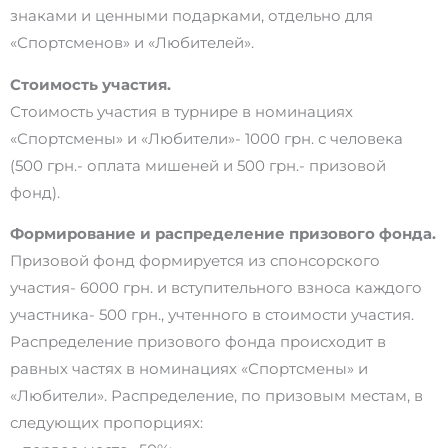
знаками и ценными подарками, отдельно для
«Спортсменов» и «Любителей».
Стоимость участия.
Стоимость участия в турнире в номинациях
«Спортсмены» и «Любители»- 1000 грн. с человека
(500 грн.- оплата мишеней и 500 грн.- призовой
фонд).
Формирование и распределение призового фонда.
Призовой фонд формируется из спонсорского
участия- 6000 грн. и вступительного взноса каждого
участника- 500 грн., учтенного в стоимости участия.
Распределение призового фонда происходит в
равных частях в номинациях «Спортсмены» и
«Любители». Распределение, по призовым местам, в
следующих пропорциях: