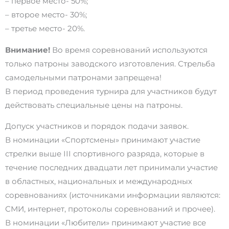
– первое место- 50%;
– второе место- 30%;
– третье место- 20%.
Внимание!
Во время соревнований используются
только патроны заводского изготовления. Стрельба
самодельными патронами запрещена!
В период проведения турнира для участников будут
действовать специальные цены на патроны.
Допуск участников и порядок подачи заявок.
В номинации «Спортсмены» принимают участие
стрелки выше III спортивного разряда, которые в
течение последних двадцати лет принимали участие
в областных, национальных и международных
соревнованиях (источниками информации являются:
СМИ, интернет, протоколы соревнований и прочее).
В номинации «Любители» принимают участие все