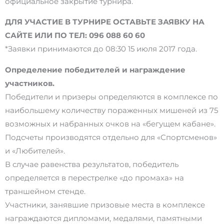
официальное закрытие турнира.
ДЛЯ УЧАСТИЕ В ТУРНИРЕ ОСТАВЬТЕ ЗАЯВКУ НА
САЙТЕ ИЛИ ПО ТЕЛ: 096 088 60 60
*Заявки принимаются до 08:30 15 июля 2017 года.
Определение победителей и награждение
участников.
Победители и призеры определяются в комплексе по
наибольшему количеству пораженных мишеней из 75
возможных и набранных очков на «бегущем кабане».
Подсчеты производятся отдельно для «Спортсменов»
и «Любителей».
В случае равенства результатов, победитель
определяется в перестрелке «до промаха» на
траншейном стенде.
Участники, занявшие призовые места в комплексе
награждаются дипломами, медалями, памятными