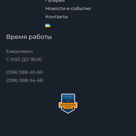
Галерея
Новости и события
Контакты
Время работы
Ежедневно
С 9:00 ДО 18:00
(096) 088-60-60
(099) 088-94-68