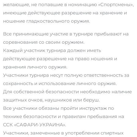
желающие, не попавшие в номинацию «Спортсмены»,
имеющие действующее разрешение на хранение и
ношение гладкоствольного оружия.
Все принимающие участие в турнире прибывают на
соревнования со своим оружием.
Каждый участник турнира должен иметь
действующее разрешение на право ношения и
хранения личного оружия.
Участники турнира несут полную ответственность за
сохранность и использование личного оружия.
Для собственной безопасности необходимо наличие
защитных очков, наушников или беруш.
Все участники обязаны пройти инструктаж по
технике безопасности и правилам пребывания на
ССК «САФАРИ-УКРАИНА».
Участники, замеченные в употреблении спиртных