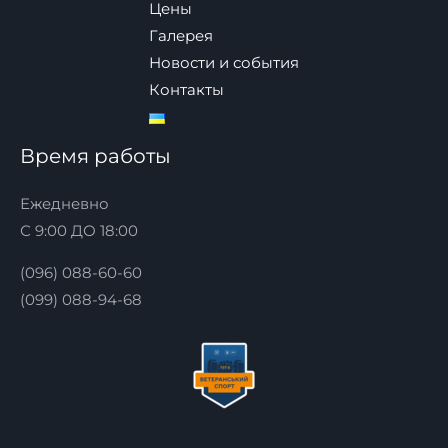
Цены
Галерея
Новости и события
Контакты
Время работы
Ежедневно
С 9:00 ДО 18:00
(096) 088-60-60
(099) 088-94-68